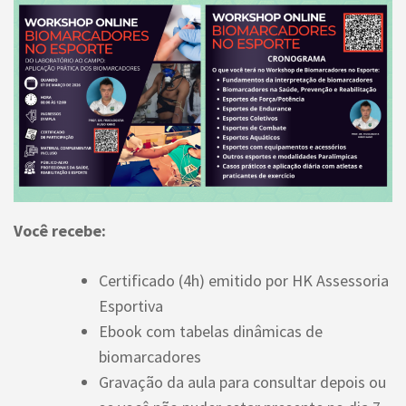
Você recebe:
Certificado (4h) emitido por HK Assessoria
Esportiva
Ebook com tabelas dinâmicas de
biomarcadores
Gravação da aula para consultar depois ou