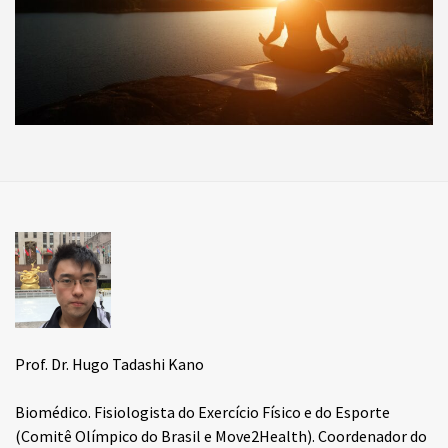
Prof. Dr. Hugo Tadashi Kano
Biomédico. Fisiologista do Exercício Físico e do Esporte
(Comitê Olímpico do Brasil e Move2Health). Coordenador do