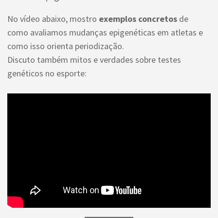
No vídeo abaixo, mostro
exemplos concretos
de
como avaliamos mudanças epigenéticas em atletas e
como isso orienta periodização.
Discuto também mitos e verdades sobre testes
genéticos no esporte: