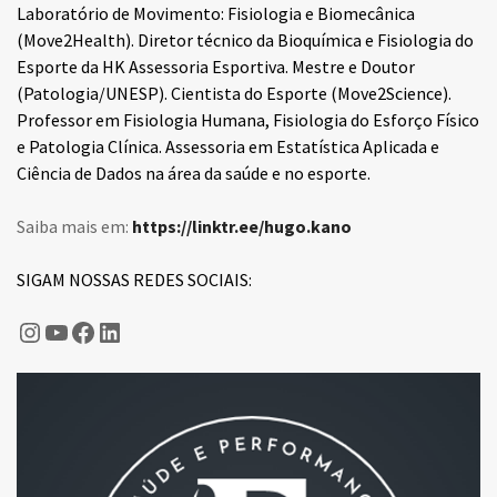
Laboratório de Movimento: Fisiologia e Biomecânica
(Move2Health). Diretor técnico da Bioquímica e Fisiologia do
Esporte da HK Assessoria Esportiva. Mestre e Doutor
(Patologia/UNESP). Cientista do Esporte (Move2Science).
Professor em Fisiologia Humana, Fisiologia do Esforço Físico
e Patologia Clínica. Assessoria em Estatística Aplicada e
Ciência de Dados na área da saúde e no esporte.
Saiba mais em:
https://linktr.ee/hugo.kano
SIGAM NOSSAS REDES SOCIAIS:
Hugo Kano
Fisiologia do Esporte
Fisiologia do Esporte
LinkedIn