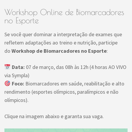
Workshop Online de Biomarcadores
no Esporte
Se você quer dominar a interpretação de exames que
refletem adaptações ao treino e nutrição, participe
do
Workshop de Biomarcadores no Esporte
:
Data:
07 de março, das 08h às 12h (4 horas AO VIVO
via Sympla)
Foco:
Biomarcadores em saúde, reabilitação e alto
rendimento (esportes olímpicos, paralímpicos e não
olímpicos).
Clique na imagem abaixo e garanta sua vaga.