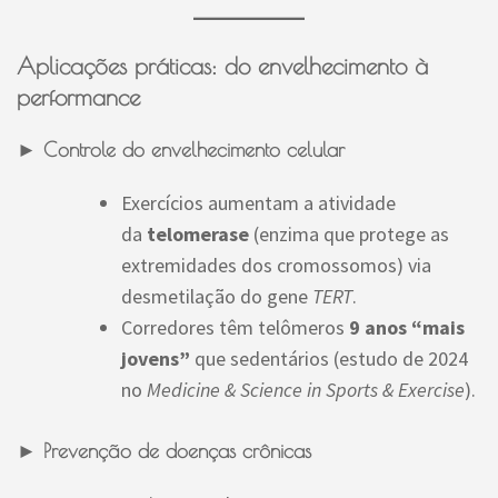
Aplicações práticas: do envelhecimento à
performance
►
Controle do envelhecimento celular
Exercícios aumentam a atividade
da
telomerase
(enzima que protege as
extremidades dos cromossomos) via
desmetilação do gene
TERT
.
Corredores têm telômeros
9 anos “mais
jovens”
que sedentários (estudo de 2024
no
Medicine & Science in Sports & Exercise
).
►
Prevenção de doenças crônicas