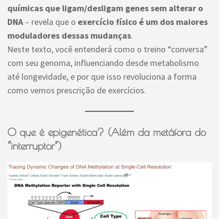
químicas que ligam/desligam genes sem alterar o
DNA
– revela que o
exercício físico é um dos maiores
moduladores dessas mudanças
.
Neste texto, você entenderá como o treino “conversa”
com seu genoma, influenciando desde metabolismo
até longevidade, e por que isso revoluciona a forma
como vemos prescrição de exercícios.
O que é epigenética? (Além da metáfora do
“interruptor”)