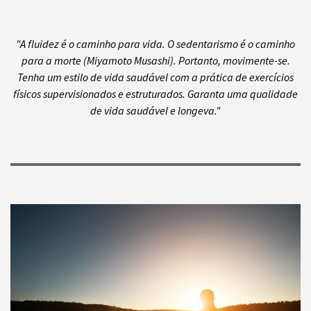
"A fluidez é o caminho para vida. O sedentarismo é o caminho
para a morte (Miyamoto Musashi). Portanto, movimente-se.
Tenha um estilo de vida saudável com a prática de exercícios
físicos supervisionados e estruturados. Garanta uma qualidade
de vida saudável e longeva."