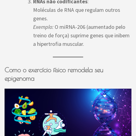
RNAs não codificantes
:
Moléculas de RNA que regulam outros
genes.
Exemplo:
O miRNA-206 (aumentado pelo
treino de força) suprime genes que inibem
a hipertrofia muscular.
Como o exercício físico remodela seu
epigenoma