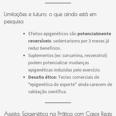
Limitações e futuro: o que ainda está em
pesquisa
Efeitos epigenéticos são
potencialmente
reversíveis
: sedentarismo por 3 meses já
reduz benefícios.
Suplementos (ex: curcumina, resveratrol)
podem potencializar mudanças
epigenéticas induzidas pelo exercício.
Desafio ético:
Testes comerciais de
“epigenética do esporte” ainda carecem de
validação científica.
Assista: Epigenética na Prática com Casos Reais