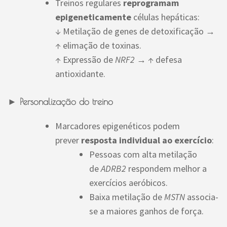
Treinos regulares
reprogramam
epigeneticamente
células hepáticas:
↓ Metilação de genes de detoxificação →
↑ elimação de toxinas.
↑ Expressão de
NRF2
→ ↑ defesa
antioxidante.
►
Personalização do treino
Marcadores epigenéticos podem
prever
resposta individual ao exercício
:
Pessoas com alta metilação
de
ADRB2
respondem melhor a
exercícios aeróbicos.
Baixa metilação de
MSTN
associa-
se a maiores ganhos de força.