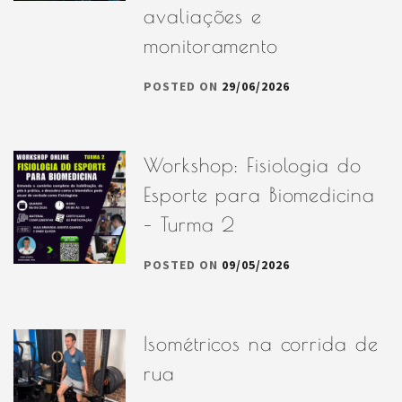
avaliações e
monitoramento
POSTED ON
29/06/2026
Workshop: Fisiologia do
Esporte para Biomedicina
– Turma 2
POSTED ON
09/05/2026
Isométricos na corrida de
rua