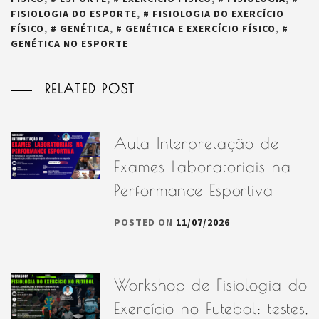
FISIOLOGIA DO ESPORTE
,
FISIOLOGIA DO EXERCÍCIO
FÍSICO
,
GENÉTICA
,
GENÉTICA E EXERCÍCIO FÍSICO
,
GENÉTICA NO ESPORTE
RELATED POST
Aula Interpretação de
Exames Laboratoriais na
Performance Esportiva
POSTED ON
11/07/2026
Workshop de Fisiologia do
Exercício no Futebol: testes,