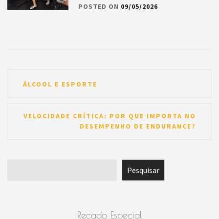
POSTED ON
09/05/2026
Navegação
ÁLCOOL E ESPORTE
de
Post
VELOCIDADE CRÍTICA: POR QUE IMPORTA NO
DESEMPENHO DE ENDURANCE?
Pesquisar
Pesquisar
Recado Especial