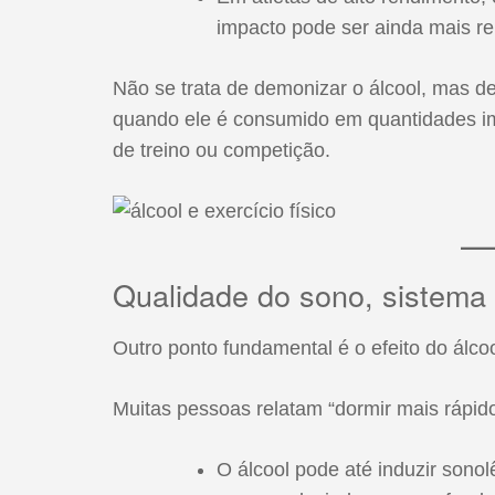
impacto pode ser ainda mais re
Não se trata de demonizar o álcool, mas de
quando ele é consumido em quantidades i
de treino ou competição.
Qualidade do sono, sistem
Outro ponto fundamental é o efeito do álco
Muitas pessoas relatam “dormir mais rápid
O álcool pode até induzir sonol