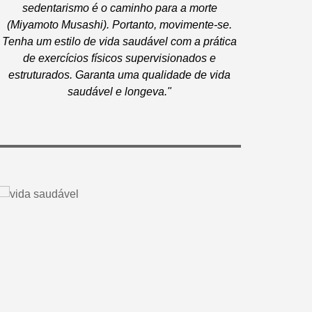
sedentarismo é o caminho para a morte
(Miyamoto Musashi). Portanto, movimente-se.
Tenha um estilo de vida saudável com a prática
de exercícios físicos supervisionados e
estruturados. Garanta uma qualidade de vida
saudável e longeva."