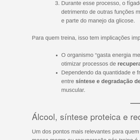
Durante esse processo, o fíga
detrimento de outras funções m
e parte do manejo da glicose.
Para quem treina, isso tem implicações imp
O organismo “gasta energia met
otimizar processos de
recuper
Dependendo da quantidade e fre
entre
síntese e degradação de
muscular.
Álcool, síntese proteica e 
Um dos pontos mais relevantes para quem 