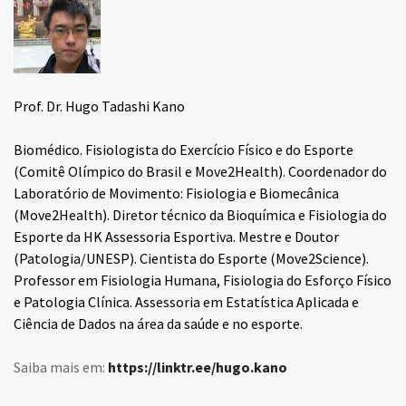
Prof. Dr. Hugo Tadashi Kano
Biomédico. Fisiologista do Exercício Físico e do Esporte
(Comitê Olímpico do Brasil e Move2Health). Coordenador do
Laboratório de Movimento: Fisiologia e Biomecânica
(Move2Health). Diretor técnico da Bioquímica e Fisiologia do
Esporte da HK Assessoria Esportiva. Mestre e Doutor
(Patologia/UNESP). Cientista do Esporte (Move2Science).
Professor em Fisiologia Humana, Fisiologia do Esforço Físico
e Patologia Clínica. Assessoria em Estatística Aplicada e
Ciência de Dados na área da saúde e no esporte.
Saiba mais em:
https://linktr.ee/hugo.kano