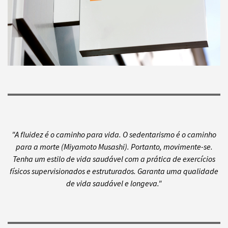
"A fluidez é o caminho para vida. O sedentarismo é o caminho
para a morte (Miyamoto Musashi). Portanto, movimente-se.
Tenha um estilo de vida saudável com a prática de exercícios
físicos supervisionados e estruturados. Garanta uma qualidade
de vida saudável e longeva."