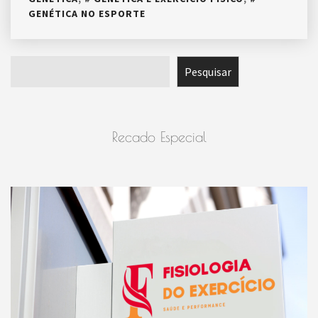
GENÉTICA NO ESPORTE
Pesquisar
Pesquisar
Recado Especial