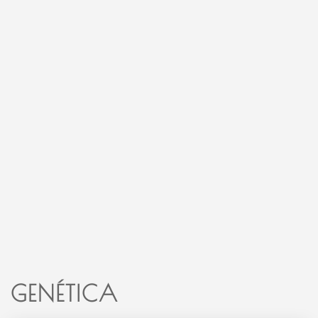
GENÉTICA