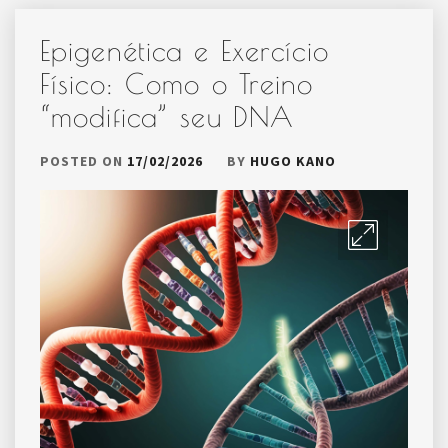
Epigenética e Exercício
Físico: Como o Treino
“modifica” seu DNA
POSTED ON
17/02/2026
BY
HUGO KANO