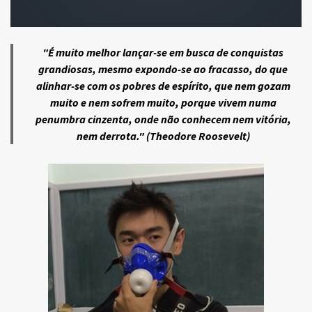
"É muito melhor lançar-se em busca de conquistas
grandiosas, mesmo expondo-se ao fracasso, do que
alinhar-se com os pobres de espírito, que nem gozam
muito e nem sofrem muito, porque vivem numa
penumbra cinzenta, onde não conhecem nem vitória,
nem derrota." (Theodore Roosevelt)