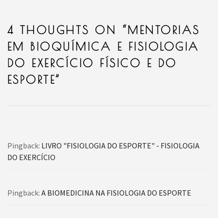
4 THOUGHTS ON “
MENTORIAS
EM BIOQUÍMICA E FISIOLOGIA
DO EXERCÍCIO FÍSICO E DO
ESPORTE
”
Pingback:
LIVRO "FISIOLOGIA DO ESPORTE" - FISIOLOGIA
DO EXERCÍCIO
Pingback:
A BIOMEDICINA NA FISIOLOGIA DO ESPORTE