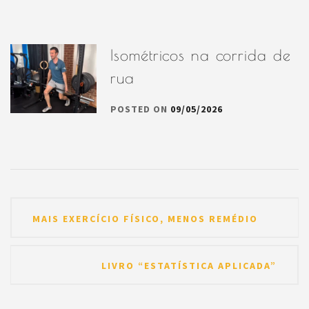
Isométricos na corrida de
rua
POSTED ON
09/05/2026
Navegação
MAIS EXERCÍCIO FÍSICO, MENOS REMÉDIO
de
Post
LIVRO “ESTATÍSTICA APLICADA”