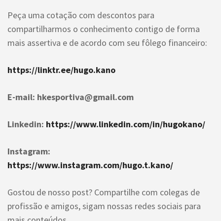
Peça uma cotação com descontos para
compartilharmos o conhecimento contigo de forma
mais assertiva e de acordo com seu fôlego financeiro:
https://linktr.ee/hugo.kano
E-mail:
hkesportiva@gmail.com
Linkedin:
https://www.linkedin.com/in/hugokano/
Instagram:
https://www.instagram.com/hugo.t.kano/
Gostou de nosso post? Compartilhe com colegas de
profissão e amigos, sigam nossas redes sociais para
mais conteúdos.