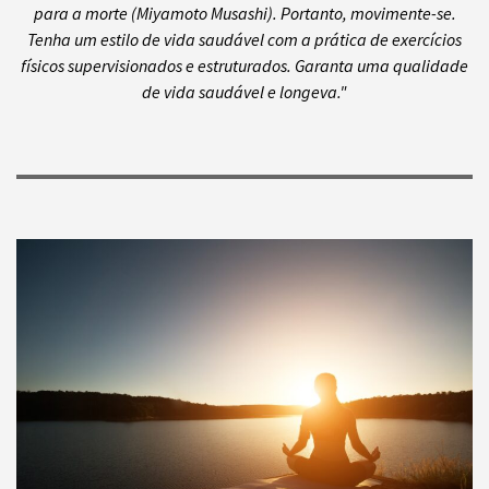
para a morte (Miyamoto Musashi). Portanto, movimente-se.
Tenha um estilo de vida saudável com a prática de exercícios
físicos supervisionados e estruturados. Garanta uma qualidade
de vida saudável e longeva."