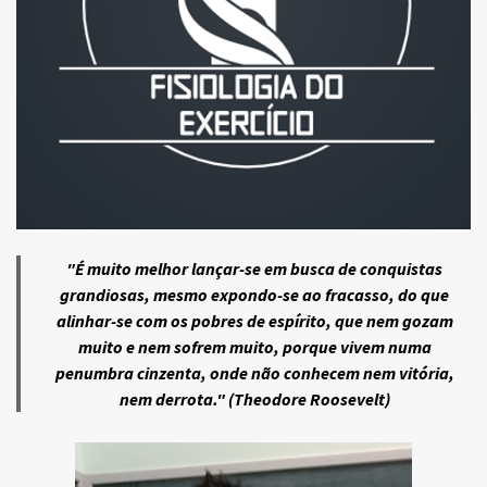
"É muito melhor lançar-se em busca de conquistas
grandiosas, mesmo expondo-se ao fracasso, do que
alinhar-se com os pobres de espírito, que nem gozam
muito e nem sofrem muito, porque vivem numa
penumbra cinzenta, onde não conhecem nem vitória,
nem derrota." (Theodore Roosevelt)