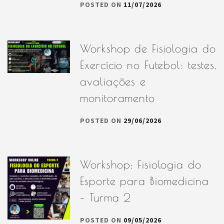
POSTED ON
11/07/2026
Workshop de Fisiologia do
Exercício no Futebol: testes,
avaliações e
monitoramento
POSTED ON
29/06/2026
Workshop: Fisiologia do
Esporte para Biomedicina
– Turma 2
POSTED ON
09/05/2026