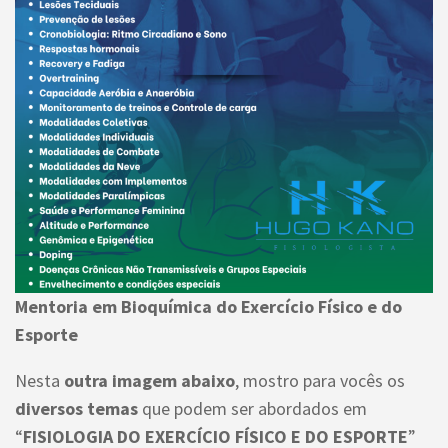
Mentoria em Bioquímica do Exercício Físico e do
Esporte
Nesta
outra imagem abaixo
, mostro para vocês os
diversos temas
que podem ser abordados em
“
FISIOLOGIA DO EXERCÍCIO FÍSICO E DO ESPORTE
”