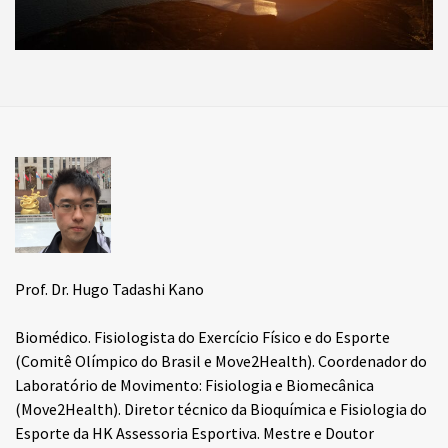
Prof. Dr. Hugo Tadashi Kano
Biomédico. Fisiologista do Exercício Físico e do Esporte
(Comitê Olímpico do Brasil e Move2Health). Coordenador do
Laboratório de Movimento: Fisiologia e Biomecânica
(Move2Health). Diretor técnico da Bioquímica e Fisiologia do
Esporte da HK Assessoria Esportiva. Mestre e Doutor