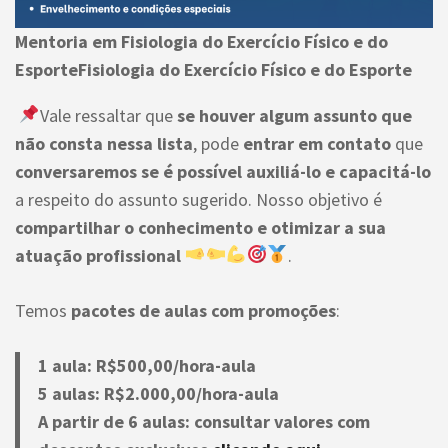
Mentoria em Fisiologia do Exercício Físico e do
EsporteFisiologia do Exercício Físico e do Esporte
Vale ressaltar que
se houver algum assunto que
não consta nessa lista
, pode
entrar em contato
que
conversaremos se é possível auxiliá-lo e capacitá-lo
a respeito do assunto sugerido. Nosso objetivo é
compartilhar o conhecimento e otimizar a sua
atuação profissional
.
Temos
pacotes de aulas
com promoções
:
1 aula: R$500,00/hora-aula
5 aulas: R$2.000,00/hora-aula
A partir de 6 aulas: consultar valores com