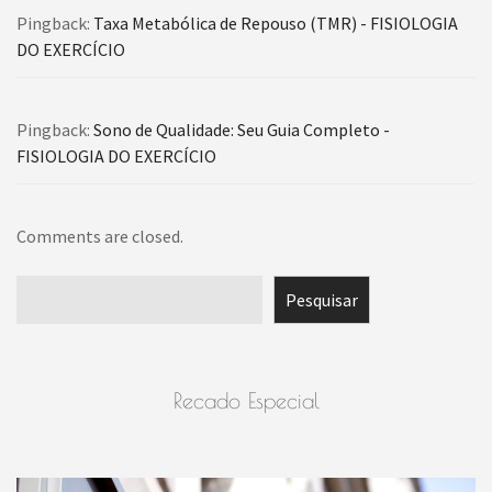
Pingback:
Taxa Metabólica de Repouso (TMR) - FISIOLOGIA
DO EXERCÍCIO
Pingback:
Sono de Qualidade: Seu Guia Completo -
FISIOLOGIA DO EXERCÍCIO
Comments are closed.
Pesquisar
Pesquisar
Recado Especial