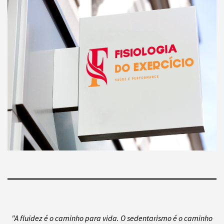
"A fluidez é o caminho para vida. O sedentarismo é o caminho