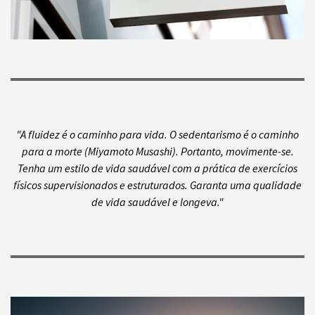
"A fluidez é o caminho para vida. O sedentarismo é o caminho
para a morte (Miyamoto Musashi). Portanto, movimente-se.
Tenha um estilo de vida saudável com a prática de exercícios
físicos supervisionados e estruturados. Garanta uma qualidade
de vida saudável e longeva."