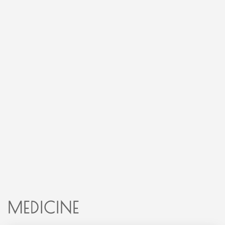
MEDICINE