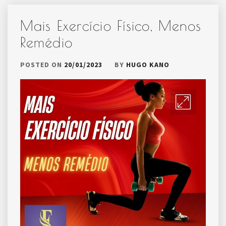
Mais Exercício Físico, Menos
Remédio
POSTED ON
20/01/2023
BY
HUGO KANO