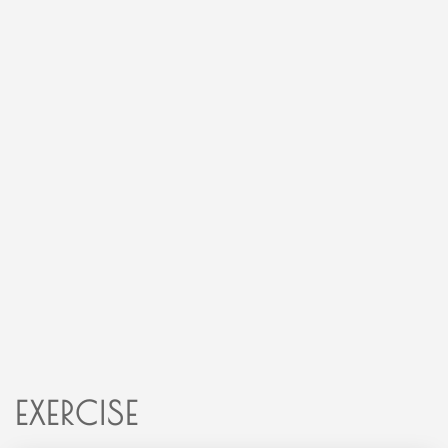
EXERCISE