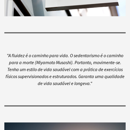
"A fluidez é o caminho para vida. O sedentarismo é o caminho
para a morte (Miyamoto Musashi). Portanto, movimente-se.
Tenha um estilo de vida saudável com a prática de exercícios
físicos supervisionados e estruturados. Garanta uma qualidade
de vida saudável e longeva."