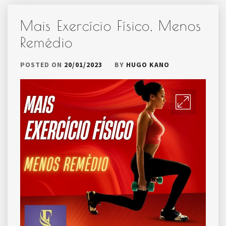
Mais Exercício Físico, Menos
Remédio
POSTED ON
20/01/2023
BY
HUGO KANO