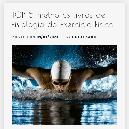
TOP 5 melhores livros de
Fisiologia do Exercício Físico
POSTED ON
09/01/2023
BY
HUGO KANO