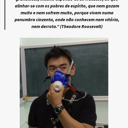
alinhar-se com os pobres de espírito, que nem gozam
muito e nem sofrem muito, porque vivem numa
penumbra cinzenta, onde não conhecem nem vitória,
nem derrota." (Theodore Roosevelt)