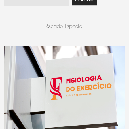
Recado Especial