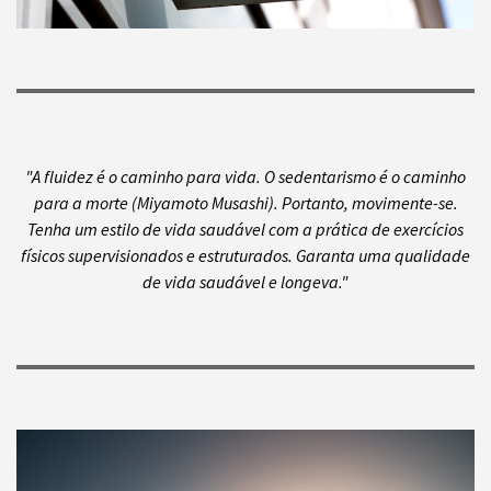
"A fluidez é o caminho para vida. O sedentarismo é o caminho
para a morte (Miyamoto Musashi). Portanto, movimente-se.
Tenha um estilo de vida saudável com a prática de exercícios
físicos supervisionados e estruturados. Garanta uma qualidade
de vida saudável e longeva."