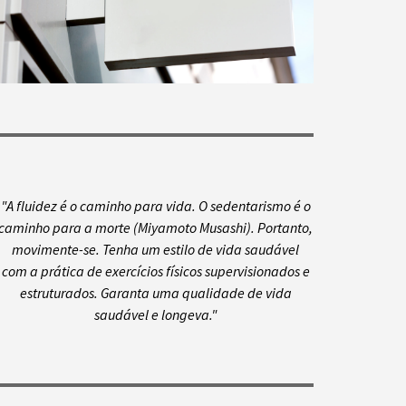
"A fluidez é o caminho para vida. O sedentarismo é o
caminho para a morte (Miyamoto Musashi). Portanto,
movimente-se. Tenha um estilo de vida saudável
com a prática de exercícios físicos supervisionados e
estruturados. Garanta uma qualidade de vida
saudável e longeva."