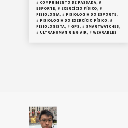
COMPRIMENTO DE PASSADA
,
ESPORTE
,
EXERCÍCIO FÍSICO
,
FISIOLOGIA
,
FISIOLOGIA DO ESPORTE
,
FISIOLOGIA DO EXERCÍCIO FÍSICO
,
FISIOLOGISTA
,
GPS
,
SMARTWATCHES
,
ULTRAHUMAN RING AIR
,
WEARABLES