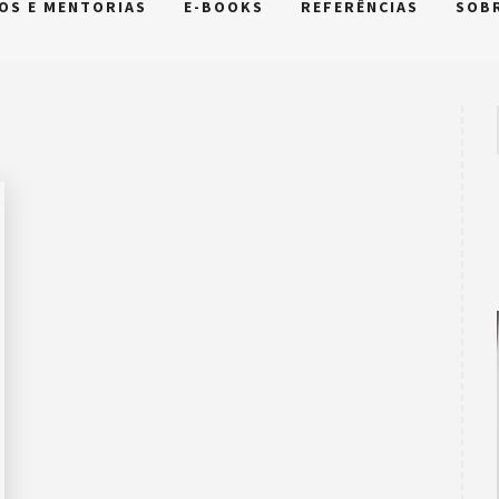
OS E MENTORIAS
E-BOOKS
REFERÊNCIAS
SOB