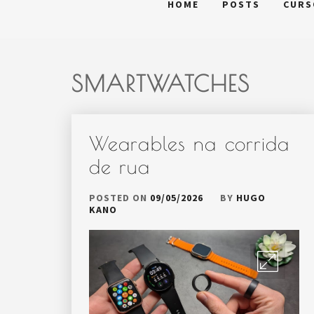
HOME
POSTS
CURS
SMARTWATCHES
Wearables na corrida
de rua
POSTED ON
09/05/2026
BY
HUGO
KANO