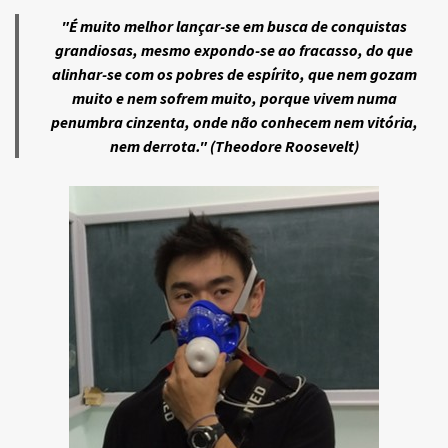
"É muito melhor lançar-se em busca de conquistas
grandiosas, mesmo expondo-se ao fracasso, do que
alinhar-se com os pobres de espírito, que nem gozam
muito e nem sofrem muito, porque vivem numa
penumbra cinzenta, onde não conhecem nem vitória,
nem derrota." (Theodore Roosevelt)