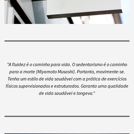
"A fluidez é o caminho para vida. O sedentarismo é o caminho
para a morte (Miyamoto Musashi). Portanto, movimente-se.
Tenha um estilo de vida saudável com a prática de exercícios
físicos supervisionados e estruturados. Garanta uma qualidade
de vida saudável e longeva."