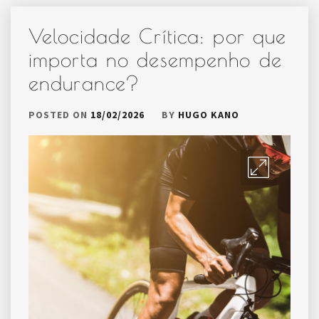
Velocidade Crítica: por que
importa no desempenho de
endurance?
POSTED ON
18/02/2026
BY
HUGO KANO