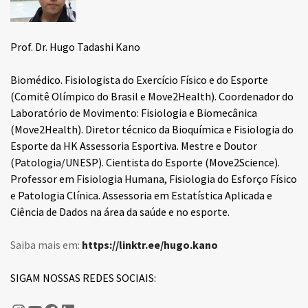
Prof. Dr. Hugo Tadashi Kano
Biomédico. Fisiologista do Exercício Físico e do Esporte
(Comitê Olímpico do Brasil e Move2Health). Coordenador do
Laboratório de Movimento: Fisiologia e Biomecânica
(Move2Health). Diretor técnico da Bioquímica e Fisiologia do
Esporte da HK Assessoria Esportiva. Mestre e Doutor
(Patologia/UNESP). Cientista do Esporte (Move2Science).
Professor em Fisiologia Humana, Fisiologia do Esforço Físico
e Patologia Clínica. Assessoria em Estatística Aplicada e
Ciência de Dados na área da saúde e no esporte.
Saiba mais em:
https://linktr.ee/hugo.kano
SIGAM NOSSAS REDES SOCIAIS: