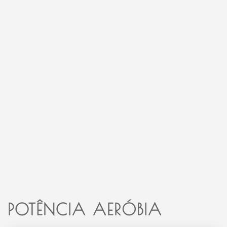
POTÊNCIA AERÓBIA