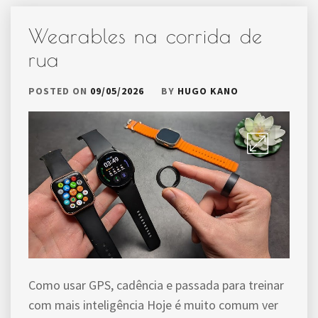
Wearables na corrida de
rua
POSTED ON
09/05/2026
BY
HUGO KANO
Como usar GPS, cadência e passada para treinar
com mais inteligência Hoje é muito comum ver