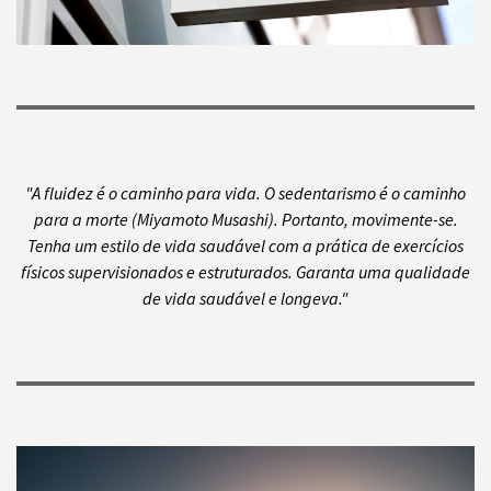
"A fluidez é o caminho para vida. O sedentarismo é o caminho
para a morte (Miyamoto Musashi). Portanto, movimente-se.
Tenha um estilo de vida saudável com a prática de exercícios
físicos supervisionados e estruturados. Garanta uma qualidade
de vida saudável e longeva."