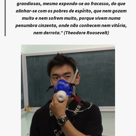
grandiosas, mesmo expondo-se ao fracasso, do que
alinhar-se com os pobres de espírito, que nem gozam
muito e nem sofrem muito, porque vivem numa
penumbra cinzenta, onde não conhecem nem vitória,
nem derrota." (Theodore Roosevelt)