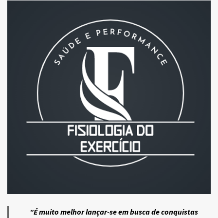
"É muito melhor lançar-se em busca de conquistas