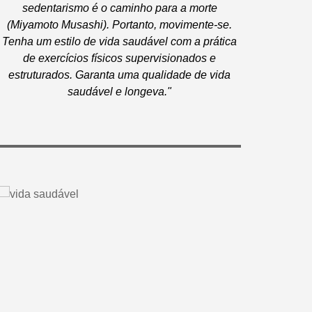
sedentarismo é o caminho para a morte
(Miyamoto Musashi). Portanto, movimente-se.
Tenha um estilo de vida saudável com a prática
de exercícios físicos supervisionados e
estruturados. Garanta uma qualidade de vida
saudável e longeva."