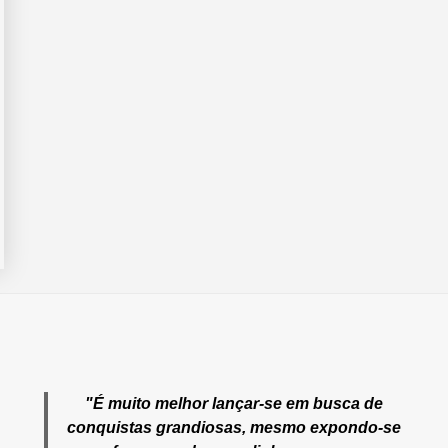
"É muito melhor lançar-se em busca de
conquistas grandiosas, mesmo expondo-se