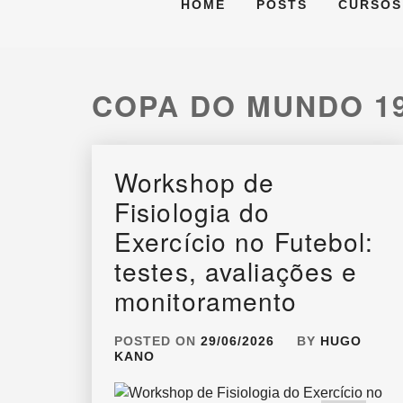
HOME
POSTS
CURSOS
COPA DO MUNDO 1
Workshop de
Fisiologia do
Exercício no Futebol:
testes, avaliações e
monitoramento
POSTED ON
29/06/2026
BY
HUGO
KANO