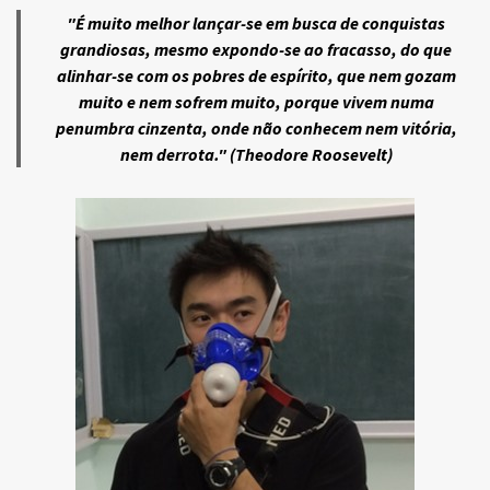
"É muito melhor lançar-se em busca de conquistas
grandiosas, mesmo expondo-se ao fracasso, do que
alinhar-se com os pobres de espírito, que nem gozam
muito e nem sofrem muito, porque vivem numa
penumbra cinzenta, onde não conhecem nem vitória,
nem derrota." (Theodore Roosevelt)