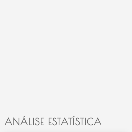
ANÁLISE ESTATÍSTICA