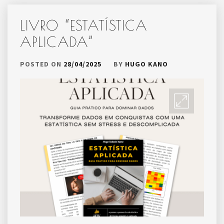
LIVRO “ESTATÍSTICA
APLICADA”
POSTED ON
28/04/2025
BY
HUGO KANO