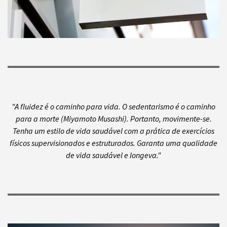
"A fluidez é o caminho para vida. O sedentarismo é o caminho
para a morte (Miyamoto Musashi). Portanto, movimente-se.
Tenha um estilo de vida saudável com a prática de exercícios
físicos supervisionados e estruturados. Garanta uma qualidade
de vida saudável e longeva."