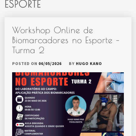
ESPORTE
Workshop Online de
Biomarcadores no Esporte –
Turma 2
POSTED ON
06/05/2026
BY
HUGO KANO