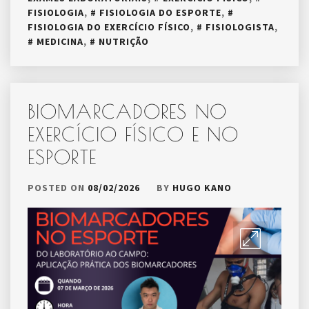
FISIOLOGIA
,
FISIOLOGIA DO ESPORTE
,
FISIOLOGIA DO EXERCÍCIO FÍSICO
,
FISIOLOGISTA
,
MEDICINA
,
NUTRIÇÃO
BIOMARCADORES NO
EXERCÍCIO FÍSICO E NO
ESPORTE
POSTED ON
08/02/2026
BY
HUGO KANO