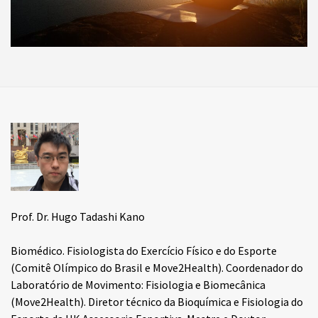
Prof. Dr. Hugo Tadashi Kano
Biomédico. Fisiologista do Exercício Físico e do Esporte
(Comitê Olímpico do Brasil e Move2Health). Coordenador do
Laboratório de Movimento: Fisiologia e Biomecânica
(Move2Health). Diretor técnico da Bioquímica e Fisiologia do