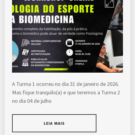
A Turma 1 ocorreu no dia 31 de janeiro de 2026.
Mas fique tranquilo(a) e que teremos a Turma 2
no dia 04 de julho
LEIA MAIS