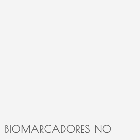
BIOMARCADORES NO