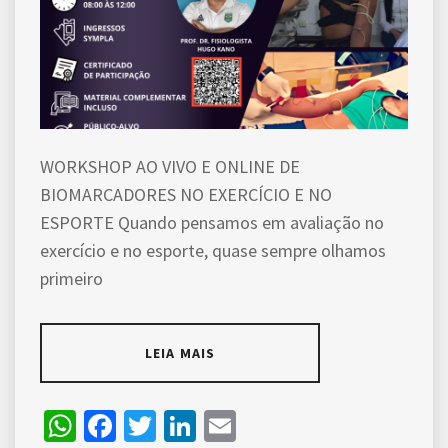
WORKSHOP AO VIVO E ONLINE DE
BIOMARCADORES NO EXERCÍCIO E NO
ESPORTE Quando pensamos em avaliação no
exercício e no esporte, quase sempre olhamos
primeiro
LEIA MAIS
WhatsApp
Facebook
Twitter
LinkedIn
Email