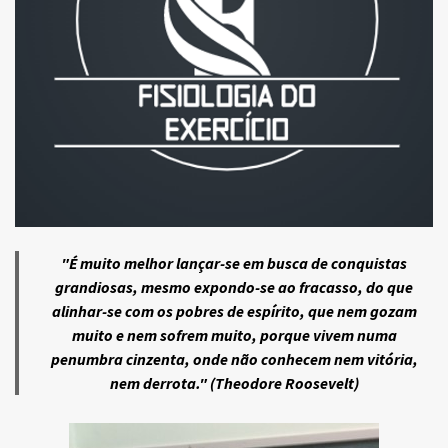
"É muito melhor lançar-se em busca de conquistas
grandiosas, mesmo expondo-se ao fracasso, do que
alinhar-se com os pobres de espírito, que nem gozam
muito e nem sofrem muito, porque vivem numa
penumbra cinzenta, onde não conhecem nem vitória,
nem derrota." (Theodore Roosevelt)