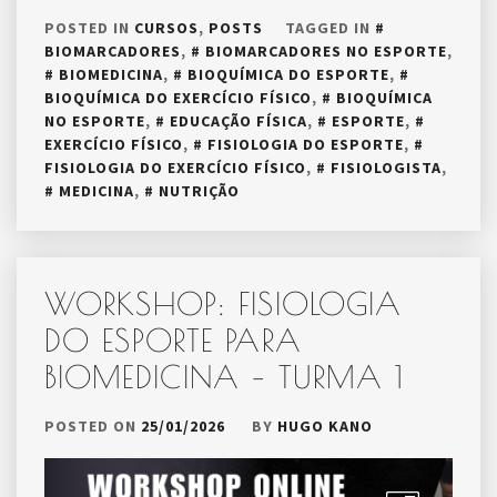
POSTED IN
CURSOS
,
POSTS
TAGGED IN
BIOMARCADORES
,
BIOMARCADORES NO ESPORTE
,
BIOMEDICINA
,
BIOQUÍMICA DO ESPORTE
,
BIOQUÍMICA DO EXERCÍCIO FÍSICO
,
BIOQUÍMICA
NO ESPORTE
,
EDUCAÇÃO FÍSICA
,
ESPORTE
,
EXERCÍCIO FÍSICO
,
FISIOLOGIA DO ESPORTE
,
FISIOLOGIA DO EXERCÍCIO FÍSICO
,
FISIOLOGISTA
,
MEDICINA
,
NUTRIÇÃO
WORKSHOP: FISIOLOGIA
DO ESPORTE PARA
BIOMEDICINA – TURMA 1
POSTED ON
25/01/2026
BY
HUGO KANO