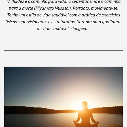
"A fluidez é o caminho para vida. O sedentarismo é o caminho
para a morte (Miyamoto Musashi). Portanto, movimente-se.
Tenha um estilo de vida saudável com a prática de exercícios
físicos supervisionados e estruturados. Garanta uma qualidade
de vida saudável e longeva."